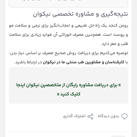
نتیجه‌گیری و مشاوره تخصصی نیکوان
روغن کنجد یک راه حل طبیعی و اعجاب‌انگیز برای نرمی و سلامت مو
و پوست است. همچنین مصرف خوراکی آن فواید زیادی برای سلامت
قلب و مغز دارد.
توصیه می‌کنیم برای دریافت روش صحیح مصرف بر اساس نیاز بدن،
با
کارشناسان و مشاورین طب سنتی ما در نیکوان
در ارتباط باشید.
» برای دریافت مشاوره رایگان از متخصصین نیکوان اینجا
کلیک کنید «
بدون دیدگاه
اشتراک گذاری