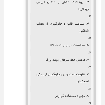
۳. بهداشت دهان و دندان (روغن
چرخانی)
۴. سلامت قلب و جلوگیری از تصلب
شرائین
۵. محافظت در برابر اشعه UV
۶. کاهش خطر سرطان روده بزرگ
۷. تقویت استخوان و جلوگیری از پوکی
استخوان
۸. بهبود دستگاه گوارش