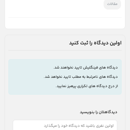
مقالات
اولین دیدگاه را ثبت کنید
دیدگاه های فینگلیش تایید نخواهند شد.
دیدگاه های نامرتبط به مطلب تایید نخواهد شد.
از درج دیدگاه های تکراری پرهیز نمایید.
دیدگاهتان را بنویسید