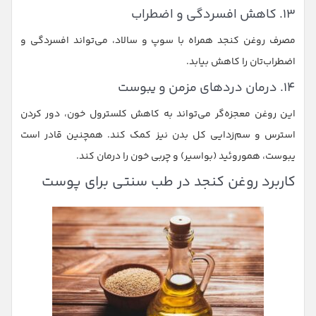
۱۳. کاهش افسردگی و اضطراب
مصرف روغن کنجد همراه با سوپ و سالاد، می‌تواند افسردگی و
اضطراب‌تان را کاهش بیابد.
۱۴. درمان دردهای مزمن و یبوست
این روغن معجزه‌گر می‌تواند به کاهش کلسترول خون، دور کردن
استرس و سم‌زدایی کل بدن نیز کمک کند. همچنین قادر است
یبوست، هموروئید (بواسیر) و چربی خون را درمان کند.
کاربرد روغن کنجد در طب سنتی برای پوست