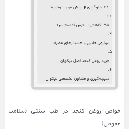
۳۴. جلوگیری از ریزش مو و موخوره
۳۵. کاهش استرس (ماساژ سر)
عوارض جانبی و هشدارهای مصرف
خرید روغن کنجد اصل نیکوان
نتیجه‌گیری و مشاوره تخصصی نیکوان
خواص روغن کنجد در طب سنتی (سلامت
عمومی)