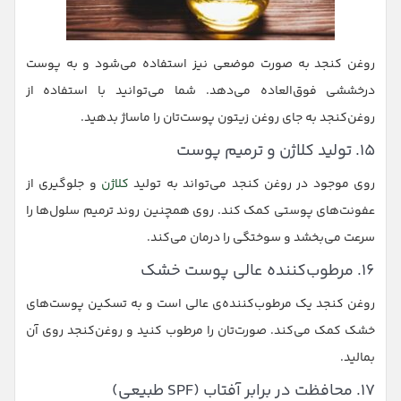
روغن کنجد به صورت موضعی نیز استفاده می‌شود و به پوست
درخششی فوق‌العاده می‌دهد. شما می‌توانید با استفاده از
روغن‌کنجد به جای روغن زیتون پوست‌تان را ماساژ بدهید.
۱۵. تولید کلاژن و ترمیم پوست
روی موجود در روغن کنجد می‌تواند به تولید
کلاژن
و جلوگیری از
عفونت‌های پوستی کمک کند. روی همچنین روند ترمیم سلول‌ها را
سرعت می‌بخشد و سوختگی را درمان می‌کند.
۱۶. مرطوب‌کننده عالی پوست خشک
روغن کنجد یک مرطوب‌کننده‌ی عالی است و به تسکین پوست‌های
خشک کمک می‌کند. صورت‌تان را مرطوب کنید و روغن‌کنجد روی آن
بمالید.
۱۷. محافظت در برابر آفتاب (SPF طبیعی)