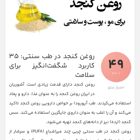
روغن کنجد در طب سنتی: ۳۵
49
کاربرد شگفت‌انگیز برای
سلامت
/ 100
روغن کنجد دارای قدمت زیادی است. آشوریان
امتیاز سئو
در ایران روغن کنجد را به عنوان غذا، دارو و پماد
استفاده می‌کردند. طب آیورودا بر خواص دارویی روغن کنجد تاکید
می‌کند و آن را اغلب به عنوان داروی جایگزین استفاده می‌کند. سس
کنجد (ارده) نیز از دانه‌های کنجد تهیه می‌شود.
روغن کنجد در طب سنتی چربی چند غیراشباع (PUFA) و سرشار از