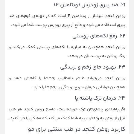
۲۱. ضد پیری زودرس (ویتامین E)
روغن کنجد سرشار از ویتامین E است که در تهیه‌ی کرم‌های ضد
پیری استفاده می‌شود و مانع از پیری زودرس پوست شما می‌شود.
۲۲. رفع لکه‌های پوستی
روغن کنجد همچنین به مبارزه با لکه‌های پوستی کمک می‌کند و
رنگ روشن به پوست‌تان می‌دهد.
۲۳. بهبود جای زخم و بریدگی
روغن کنجد می‌تواند ظاهر نامطلوب زخم‌ها را کاهش دهد و
همچنین توانایی درمان سریع بریدگی و زخم‌ها را دارد.
۲۴. درمان ترک پاشنه پا
اگر پاشنه‌ی پاهای‌تان ترک خورده‌است، ماساژ روغن کنجد هر شب
قبل از رفتن به رختخواب به شما کمک می‌کند که مشکل را حل کنید.
کاربرد روغن کنجد در طب سنتی برای مو