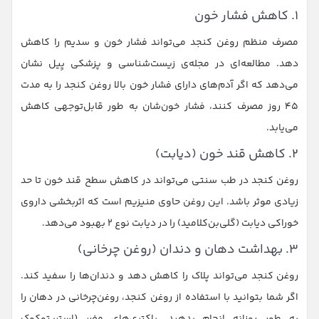
۱. کاهش فشار خون
مصرف منظم روغن کنجد می‌تواند فشار خون و سدیم را کاهش
دهد. مطالعه‌ای در مجله‌ی زیست‌شناسی و پزشکی یِیل نشان
می‌دهد که اگر آدم‌های دارای فشار خون بالا روغن کنجد را به مدت
۴۵ روز مصرف کنند، فشار خون‌شان به طور قابل‌توجهی کاهش
می‌یابد.
۲. کاهش قند خون (دیابت)
روغن کنجد در طب سنتی می‌تواند در کاهش سطح قند خون تا حد
زیادی موثر باشد. این روغن حاوی منیزیم است که اثربخشی داروی
خوراکی دیابت (گلی‌بن‌کلامید) را در دیابت نوع ۲ بهبود می‌دهد.
۳. بهداشت دهان و دندان (روغن چرخانی)
روغن کنجد می‌تواند پلاک را کاهش دهد و دندان‌ها را سفید کند.
اگر شما بتوانید با استفاده از روغن کنجد، روغن‌چرخانی در دهان را