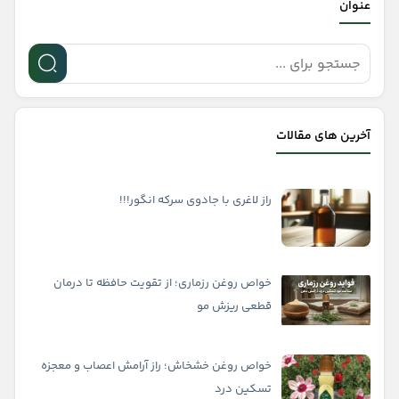
عنوان
آخرین های مقالات
راز لاغری با جادوی سرکه انگور!!!
خواص روغن رزماری؛ از تقویت حافظه تا درمان
قطعی ریزش مو
خواص روغن خشخاش؛ راز آرامش اعصاب و معجزه
تسکین درد