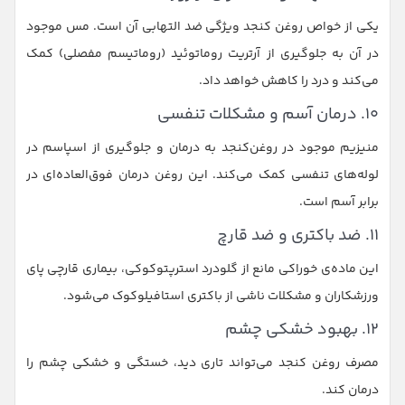
یکی از خواص روغن کنجد ویژگی ضد التهابی آن است. مس موجود
در آن به جلوگیری از آرتریت روماتوئید (روماتیسم مفصلی) کمک
می‌کند و درد را کاهش خواهد داد.
۱۰. درمان آسم و مشکلات تنفسی
منیزیم موجود در روغن‌کنجد به درمان و جلوگیری از اسپاسم در
لوله‌های تنفسی کمک می‌کند. این روغن درمان فوق‌العاده‌ای در
برابر آسم است.
۱۱. ضد باکتری و ضد قارچ
این ماده‌ی خوراکی مانع از گلودرد استرپتوکوکی، بیماری قارچی پای
ورزشکاران و مشکلات ناشی از باکتری استافیلوکوک می‌شود.
۱۲. بهبود خشکی چشم
مصرف روغن کنجد می‌‌تواند تاری دید، خستگی و خشکی چشم را
درمان کند.