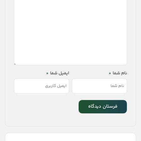
نام شما
*
ایمیل شما
*