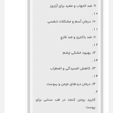
۹. ضد التهاب و مفید برای آرتروز
۱۰. درمان آسم و مشکلات تنفسی
۱۱. ضد باکتری و ضد قارچ
۱۲. بهبود خشکی چشم
۱۳. کاهش افسردگی و اضطراب
۱۴. درمان دردهای مزمن و یبوست
کاربرد روغن کنجد در طب سنتی برای
پوست