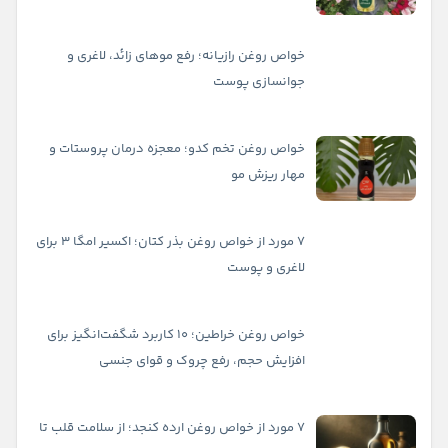
خواص روغن رازیانه؛ رفع موهای زائد، لاغری و
جوانسازی پوست
خواص روغن تخم کدو؛ معجزه درمان پروستات و
مهار ریزش مو
۷ مورد از خواص روغن بذر کتان؛ اکسیر امگا ۳ برای
لاغری و پوست
خواص روغن خراطین؛ ۱۰ کاربرد شگفت‌انگیز برای
افزایش حجم، رفع چروک و قوای جنسی
۷ مورد از خواص روغن ارده کنجد؛ از سلامت قلب تا