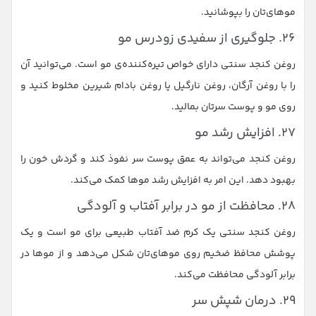
موهای‌تان را بپوشانید.
۲۶. جلوگیری از سفیدی زودرس مو
روغن کنجد سنتی دارای خواص تیره‌کننده‌ی مو است. می‌توانید آن
را با روغن آرگان، روغن نارگیل یا روغن بادام شیرین مخلوط کنید و
روی مو و پوست سرتان بمالید.
۲۷. افزایش رشد مو
روغن کنجد می‌تواند به عمق پوست سر نفوذ کند و گردش خون را
بهبود دهد. این امر به افزایش رشد موها کمک می‌کند.
۲۸. محافظت از مو در برابر آفتاب و آلودگی
روغن کنجد سنتی یک کرم ضد آفتاب طبیعی برای مو است و یک
پوشش محافظ ضخیم روی موها‌ی‌تان شکل می‌دهد و از موها در
برابر آلودگی محافظت می‌کند.
۲۹. درمان شپش سر