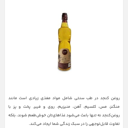
روغن کنجد در طب سنتی شامل مواد مغذی زیادی است مانند
منگنز، مس، کلسیم، آهن، منیزیم، روی و فیبر. پخت و پز با
روغن‌کنجد نه تنها باعث می‌شود غذاهای‌تان خوش‌طعم شوند، بلکه
تفاوت قابل‌توجهی را در سبک زندگی شما ایجاد می‌کند.