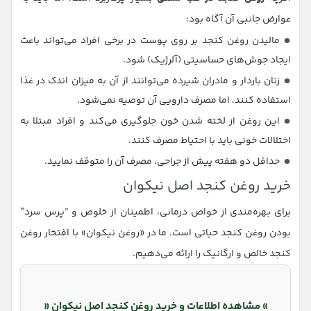
عوارض جانبی آن آگاه بود:
مالیدن روغن کنجد بر روی پوست در برخی افراد می‌تواند باعث
ایجاد جوش‌های حساسیتی (آلرژیک) شود.
زنان باردار و مادران شیرده می‌توانند از آن به میزان اندک در غذا
استفاده کنند، اما مصرف دارویی آن توصیه نمی‌شود.
این روغن از لخته شدن خون جلوگیری می‌کند و افراد مبتلا به
اختلالات خونی باید با احتیاط مصرف کنند.
حداقل دو هفته پیش از جراحی، مصرف آن را متوقف نمایید.
خرید روغن کنجد اصل نیکوان
برای بهره‌مندی از خواص درمانی، اطمینان از خلوص و “پرس سرد”
بودن روغن کنجد حیاتی است. ما در «روغن نیکوان» با افتخار روغن
کنجد خالص و ارگانیک را ارائه می‌دهیم.
» مشاهده اطلاعات و خرید روغن کنجد اصل نیکوان «