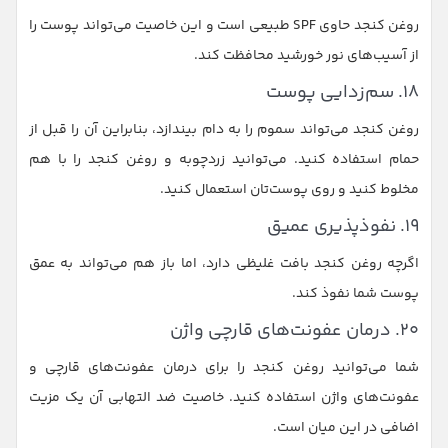
روغن کنجد حاوی SPF طبیعی است و این خاصیت می‌تواند پوست را
از آسیب‌های نور خورشید محافظت کند.
۱۸. سم‌زدایی پوست
روغن کنجد می‌تواند سموم را به دام بیندازد، بنابراین آن را قبل از
حمام استفاده کنید. می‌توانید زردچوبه و روغن کنجد را با هم
مخلوط کنید و روی پوست‌تان استعمال کنید.
۱۹. نفوذپذیری عمیق
اگرچه روغن کنجد بافت غلیظی دارد، اما باز هم می‌تواند به عمق
پوست شما نفوذ کند.
۲۰. درمان عفونت‌های قارچی واژن
شما می‌توانید روغن کنجد را برای درمان عفونت‌های قارچی و
عفونت‌های واژن استفاده کنید. خاصیت ضد التهابی آن یک مزیت
اضافی در این میان است.