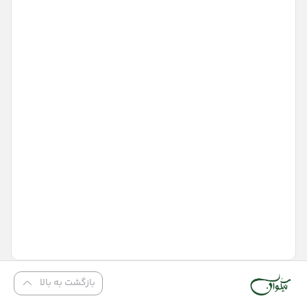
بازگشت به بالا