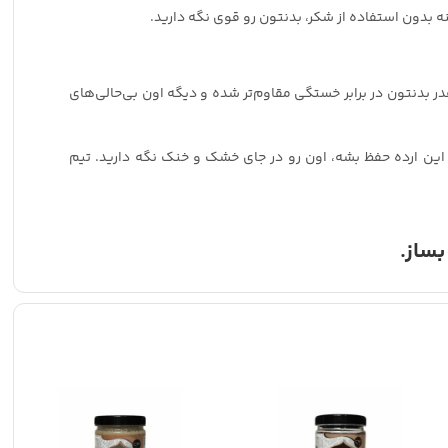
ه بدون استفاده از شکر، بدنتون رو قوی نگه دارید.
 بدنتون در برابر خستگی مقاوم‌تر شده و دیگه اون بی‌حالی‌های
ِ این ارده حفظ بشه، اون رو در جای خشک و خنک نگه دارید. تیم
بساز.