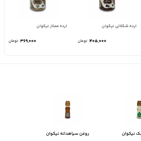
ارده شکلاتی نیکوان
ارده ممتاز نیکوان
۳۶۹,۰۰۰
۴۰۵,۰۰۰
تومان
تومان
ک نیکوان
روغن سیاهدانه نیکوان