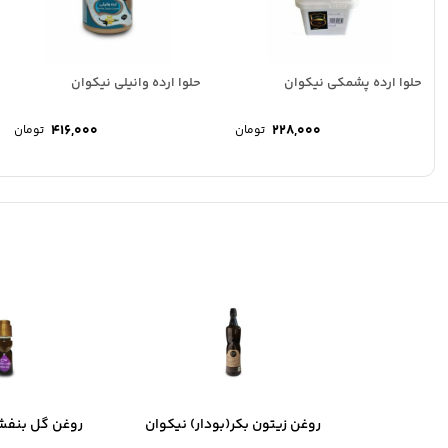
حلوا ارده پشمکی نیکوان
حلوا ارده وانیلی نیکوان
۴۱۶,۰۰۰
۲۲۸,۰۰۰
تومان
تومان
روغن زیتون بکر(بودار) نیکوان
روغن گل بنفشه