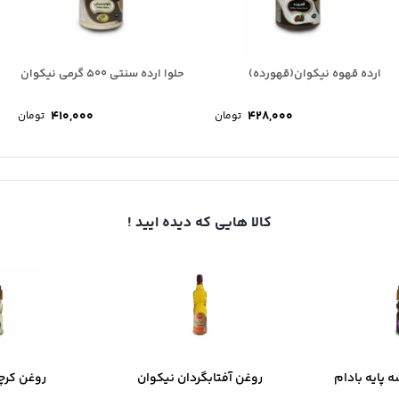
ارده قهوه نیکوان(قهورده)
حلوا ارده سنتی 500 گرمی نیکوان
۴۱۰,۰۰۰
۴۲۸,۰۰۰
تومان
تومان
کالا هایی که دیده ایید !
 پایه بادام
روغن آفتابگردان نیکوان
روغن کرچ