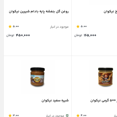
خ نیکوان
روغن گل بنفشه پایه بادام شیرین نیکوان
5.00
5.00
موجود در انبار
۴۵۰,۰۰۰
۱۶۵,۰۰۰
تومان
تومان
ن
شیره سفید نیکوان
3.00
4.00
ار
موجود در انبار