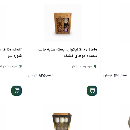
Silky Style نیکوان، بسته هدیه حالت
دهنده موهای خشک
شوره سر
موجود در انبار
موجود در انب
۸۲۵,۰۰۰
۱۲۰,۰۰۰
تومان
تومان