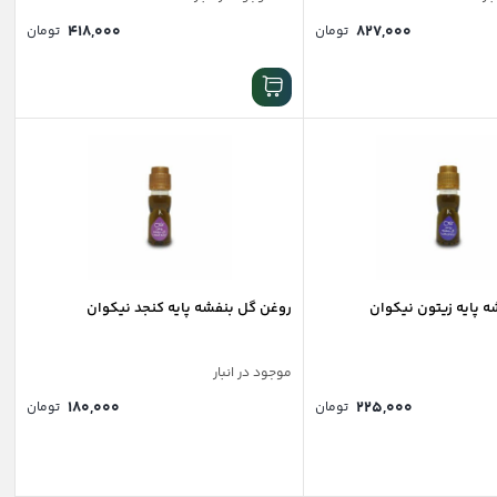
۴۱۸,۰۰۰
۸۲۷,۰۰۰
تومان
تومان
 پایه زیتون نیکوان
روغن گل بنفشه پایه کنجد نیکوان
موجود در انبار
۱۸۰,۰۰۰
۲۲۵,۰۰۰
تومان
تومان