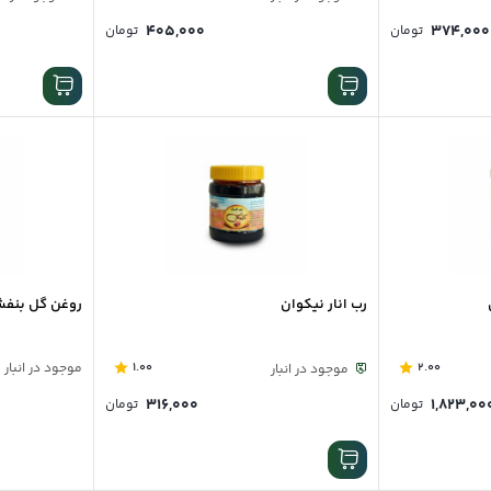
۴۰۵,۰۰۰
۳۷۴,۰۰۰
تومان
تومان
رب انار نیکوان
روغن گل بنفشه
2.00
1.00
موجود در انبار
موجود در انبار
۳۱۶,۰۰۰
۱,۸۲۳,۰۰
تومان
تومان