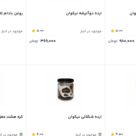
وان
ارده دوآتیشه نیکوان
روغن بادام تل
5.00
5.00
موجود در انبار
موجود در انبار
۳۶۹,۰۰۰
۹۸۰,۰۰۰
تومان
تومان
ارده شکلاتی نیکوان
کره هشت مغز 500 گرمی نیکوا
4.00
4.50
موجود در انبار
موجود در انب