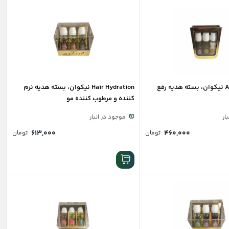
Anti-Dandruff نیکوان، بسته هدیه رفع
Hair Hydration نیکوان، بسته هدیه نرم
کننده و مرطوب کننده مو
ار
موجود در انبار
۶۱۳,۰۰۰
۴۶۰,۰۰۰
تومان
تومان