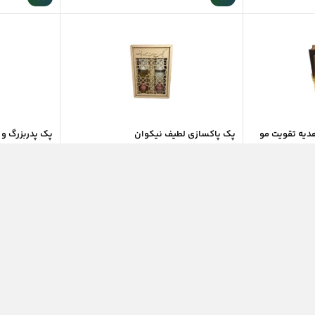
پک پاکسازی لطیف نیکوان
پک پدربزرگ و 
موجود در انبار
موجود در انب
۵۵۵,۰۰۰
۶۷۰,۰۰۰
تومان
تومان