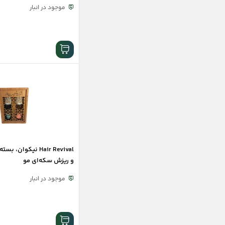
موجود در انبار
Hair Revival نیکوان
و ریزش سکه‌ای مو
موجود در انبار