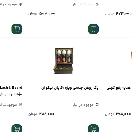
طبیعی
موجود در انبار
موجود در انب
۵۰۳,۰۰۰
۴۷۳,۰۰۰
تومان
تومان
، بسته هدیه رفع کچلی
پک روغن جنسی ویژه آقایان نیکوان
d
مژه، ابرو، ری
موجود در انبار
موجود در انب
۴۸۸,۰۰۰
۲۷۵,۰۰۰
تومان
تومان