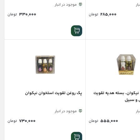
ار
موجود در انبار
۳۳۰,۰۰۰
۲۸۵,۰۰۰
تومان
تومان
Lash & Bear نیکوان، بسته هدیه تقویت
پک روغن تقویت استخوان نیکوان
ش و سبیل
ار
موجود در انبار
۷۳۰,۰۰۰
۵۵۵,۰۰۰
تومان
تومان