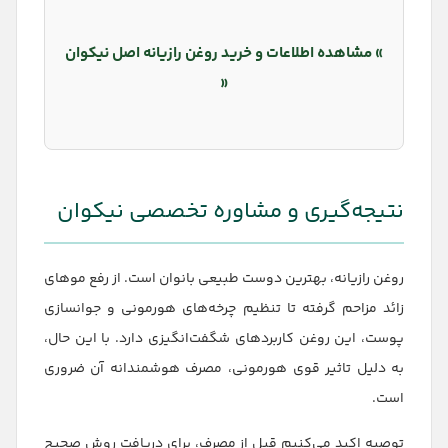
» مشاهده اطلاعات و خرید روغن رازیانه اصل نیکوان
«
نتیجه‌گیری و مشاوره تخصصی نیکوان
روغن رازیانه، بهترین دوست طبیعی بانوان است. از رفع موهای
زائد مزاحم گرفته تا تنظیم چرخه‌های هورمونی و جوانسازی
پوست، این روغن کاربردهای شگفت‌انگیزی دارد. با این حال،
به دلیل تاثیر قوی هورمونی، مصرف هوشمندانه آن ضروری
است.
توصیه اکید می‌کنیم قبل از مصرف، برای دریافت روش صحیح