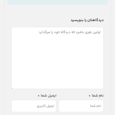
دیدگاهتان را بنویسید
نام شما
*
ایمیل شما
*