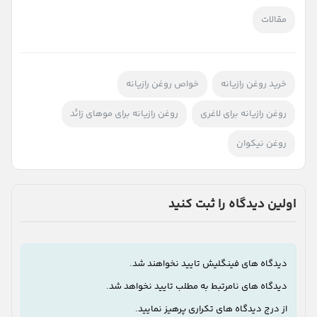
مقالات
خرید روغن رازیانه
خواص روغن رازیانه
روغن رازیانه برای لاغری
روغن رازیانه برای موهای زائد
روغن نیکوان
اولین دیدگاه را ثبت کنید
دیدگاه های فینگلیش تایید نخواهند شد.
دیدگاه های نامرتبط به مطلب تایید نخواهد شد.
از درج دیدگاه های تکراری پرهیز نمایید.