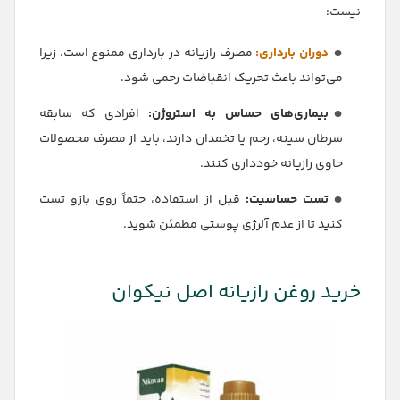
نیست:
دوران بارداری:
مصرف رازیانه در بارداری ممنوع است، زیرا
می‌تواند باعث تحریک انقباضات رحمی شود.
بیماری‌های حساس به استروژن:
افرادی که سابقه
سرطان سینه، رحم یا تخمدان دارند، باید از مصرف محصولات
حاوی رازیانه خودداری کنند.
تست حساسیت:
قبل از استفاده، حتماً روی بازو تست
کنید تا از عدم آلرژی پوستی مطمئن شوید.
خرید روغن رازیانه اصل نیکوان