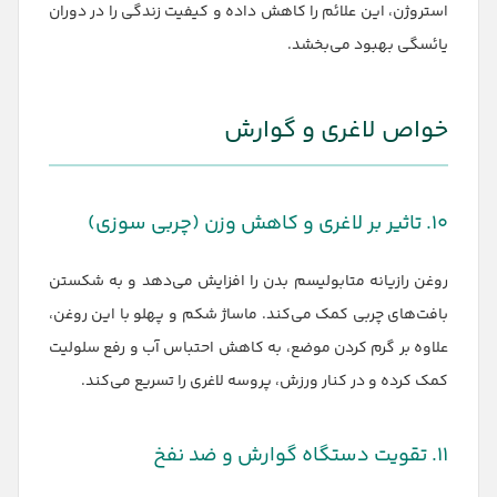
استروژن، این علائم را کاهش داده و کیفیت زندگی را در دوران
یائسگی بهبود می‌بخشد.
خواص لاغری و گوارش
۱۰. تاثیر بر لاغری و کاهش وزن (چربی سوزی)
روغن رازیانه متابولیسم بدن را افزایش می‌دهد و به شکستن
بافت‌های چربی کمک می‌کند. ماساژ شکم و پهلو با این روغن،
علاوه بر گرم کردن موضع، به کاهش احتباس آب و رفع سلولیت
کمک کرده و در کنار ورزش، پروسه لاغری را تسریع می‌کند.
۱۱. تقویت دستگاه گوارش و ضد نفخ