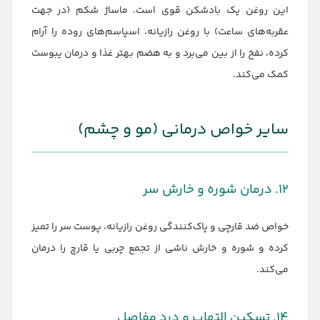
این روغن یک بادشکن قوی است. ماساژ شکم (در جهت
عقربه‌های ساعت) با روغن رازیانه، اسپاسم‌های روده را آرام
کرده، نفخ را از بین می‌برد و به هضم بهتر غذا و درمان یبوست
کمک می‌کند.
سایر خواص درمانی (مو و چشم)
۱۲. درمان شوره و خارش سر
خواص ضد قارچی و پاک‌کنندگی روغن رازیانه، پوست سر را تمیز
کرده و شوره و خارش ناشی از تجمع چربی یا قارچ را درمان
می‌کند.
۱۴. تسکین التهاب و درد مفاصل