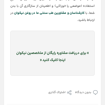
استفاده (موضعی یا خوراکی) و اطمینان از سازگاری آن با بدن
شما، با
کارشناسان و مشاورین طب سنتی ما در روغن نیکوان
در
ارتباط باشید.
» برای دریافت مشاوره رایگان از متخصصین نیکوان
اینجا کلیک کنید «
بدون دیدگاه
اشتراک گذاری