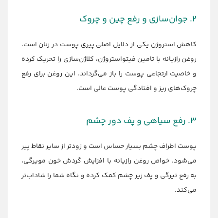
۲. جوان‌سازی و رفع چین و چروک
کاهش استروژن یکی از دلایل اصلی پیری پوست در زنان است.
روغن رازیانه با تامین فیتواستروژن، کلاژن‌سازی را تحریک کرده
و خاصیت ارتجاعی پوست را باز می‌گرداند. این روغن برای رفع
چروک‌های ریز و افتادگی پوست عالی است.
۳. رفع سیاهی و پف دور چشم
پوست اطراف چشم بسیار حساس است و زودتر از سایر نقاط پیر
می‌شود. خواص روغن رازیانه با افزایش گردش خون مویرگی،
به رفع تیرگی و پف زیر چشم کمک کرده و نگاه شما را شاداب‌تر
می‌کند.