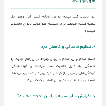
هورمون‌ها
این بخش، قلب تپنده خواص رازیانه است. این روغن یک
تنظیم‌کننده طبیعی برای سیستم هورمونی بانوان محسوب
می‌شود.
۶. تنظیم قاعدگی و کاهش درد
ماساژ شکم و زیر شکم با روغن رازیانه در روزهای نزدیک به
قاعدگی، به دلیل خاصیت ضد اسپاسم و گرم‌کنندگی،
گرفتگی‌های رحمی را باز کرده و درد پریود را تسکین می‌دهد.
همچنین به تنظیم سیکل‌های نامنظم کمک می‌کند.
۷. افزایش سایز سینه و باسن (حجم دهنده)