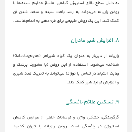
به دلیل سطح بالای استروژن گیاهی، ماساژ مداوم سینه‌ها با
روغن رازیانه می‌تواند به رشد بافت سینه و سفت شدن آن
کمک کند. این یک روش طبیعی برای فرم‌دهی به اندام‌هاست.
۸. افزایش شیر مادران
رازیانه از دیرباز به عنوان یک گیاه شیرافزا (Galactagogue)
شناخته می‌شود. استفاده از این روغن (با مشورت پزشک و
رعایت احتیاط در تماس با نوزاد) می‌تواند به تحریک غدد شیری
و افزایش تولید شیر کمک کند.
۹. تسکین علائم یائسگی
گرگرفتگی، خشکی واژن و نوسانات خلقی از عوارض کاهش
استروژن در یائسگی است. روغن رازیانه با جبران کمبود