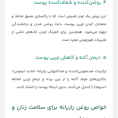
۴. روشن‌کننده و شفاف‌کننده پوست
این روغن یک تونر طبیعی است که با پاکسازی عمیق منافذ و
متعادل کردن چربی پوست، باعث روشن شدن و درخشندگی
چهره می‌شود. همچنین برای کمرنگ کردن لک‌های ناشی از
تغییرات هورمونی مفید است.
۵. درمان آکنه و کاهش چربی پوست
ترکیبات ضدعفونی‌کننده و ضدالتهابی رازیانه (مانند لیمونن)،
باکتری‌های مولد آکنه را از بین برده و ترشح چربی اضافه
(سبوم) را کنترل می‌کنند، بدون اینکه پوست را خشک کنند.
خواص روغن رازیانه برای سلامت زنان و