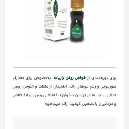
برای بهره‌مندی از
خواص روغن رازیانه
، به‌خصوص برای مصارف
هورمونی و رفع موهای زائد، اطمینان از غلظت و خلوص روغن
حیاتی است. ما در «روغن نیکوان» با افتخار روغن رازیانه خالص
و درمانی را با تضمین کیفیت ارائه می‌دهیم.