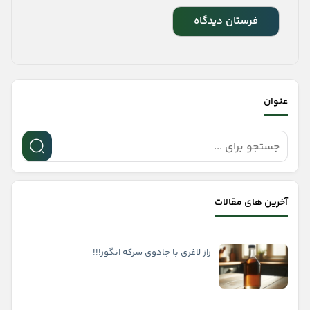
عنوان
آخرین های مقالات
راز لاغری با جادوی سرکه انگور!!!