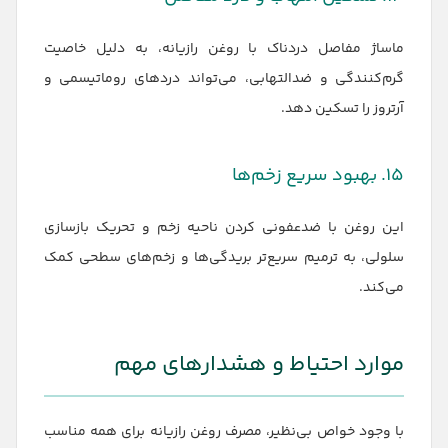
ماساژ مفاصل دردناک با روغن رازیانه، به دلیل خاصیت
گرم‌کنندگی و ضدالتهابی، می‌تواند دردهای روماتیسمی و
آرتروز را تسکین دهد.
۱۵. بهبود سریع زخم‌ها
این روغن با ضدعفونی کردن ناحیه زخم و تحریک بازسازی
سلولی، به ترمیم سریع‌تر بریدگی‌ها و زخم‌های سطحی کمک
می‌کند.
موارد احتیاط و هشدارهای مهم
با وجود خواص بی‌نظیر، مصرف روغن رازیانه برای همه مناسب