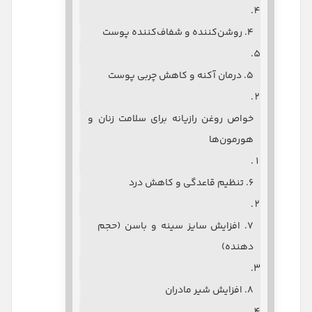
۴. روشن‌کننده و شفاف‌کننده پوست
۵. درمان آکنه و کاهش چربی پوست
خواص روغن رازیانه برای سلامت زنان و
هورمون‌ها
۶. تنظیم قاعدگی و کاهش درد
۷. افزایش سایز سینه و باسن (حجم
دهنده)
۸. افزایش شیر مادران