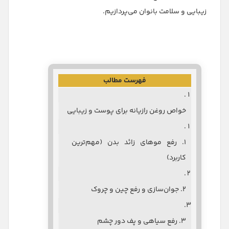
زیبایی و سلامت بانوان می‌پردازیم.
فهرست مطالب
خواص روغن رازیانه برای پوست و زیبایی
۱. رفع موهای زائد بدن (مهم‌ترین
کاربرد)
۲. جوان‌سازی و رفع چین و چروک
۳. رفع سیاهی و پف دور چشم