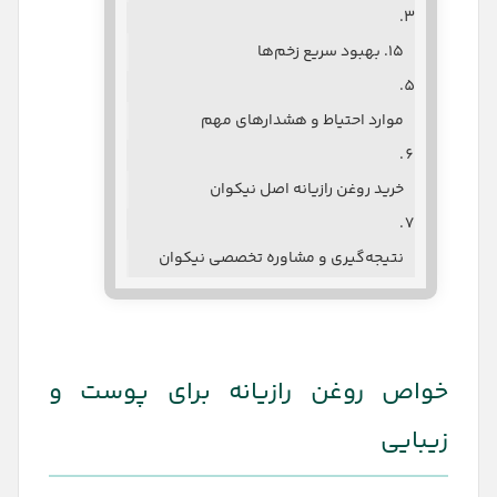
۱۵. بهبود سریع زخم‌ها
موارد احتیاط و هشدارهای مهم
خرید روغن رازیانه اصل نیکوان
نتیجه‌گیری و مشاوره تخصصی نیکوان
خواص روغن رازیانه برای پوست و
زیبایی