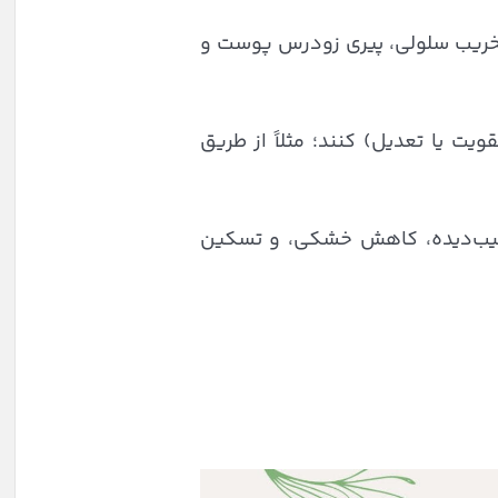
ب تخریب سلولی، پیری زودرس پوست و
یت یا تعدیل) کنند؛ مثلاً از طریق
آسیب‌دیده، کاهش خشکی، و تسکین