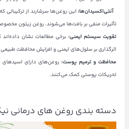
آنتی‌اکسیدان‌ها:
این روغن‌ها سرشارند از ترکیباتی ک
تأثیرات منفی بر بافت‌ها می‌شوند. روغن زیتون مخصوصاً 
تقویت سیستم ایمنی:
برخی مطالعات نشان داده‌اند که
اثرگذاری بر سلول‌های ایمنی و افزایش محافظت طبیعی ب
محافظت و ترمیم پوست:
روغن‌های دارای اسیدهای چ
تحریکات پوستی کمک می‌کنند.
دسته بندی روغن های درمانی نی