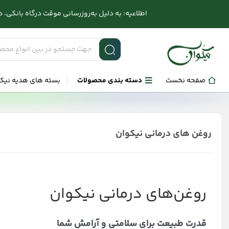
اطلاعیه: به دلیل به‌روزرسانی موقت درگاه بانکی، در صورت بر
صفحه نخست
دسته بندی محصولات
بسته های هدیه نیک
روغن های درمانی نیکوان
روغن‌های درمانی نیکوان
قدرت طبیعت برای سلامتی و آرامش شما