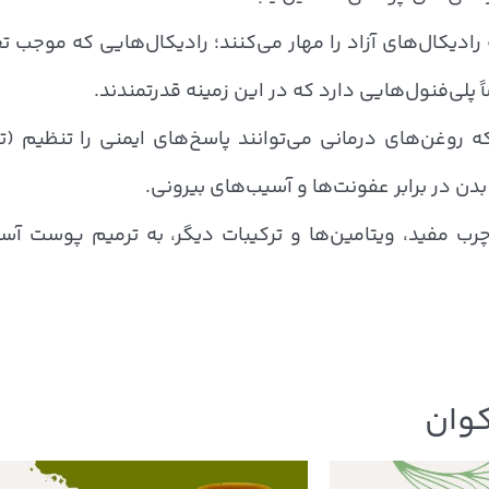
ه رادیکال‌های آزاد را مهار می‌کنند؛ رادیکال‌هایی که موج
پلی‌فنول‌هایی دارد که در این زمینه قدرتمندند.
 روغن‌های درمانی می‌توانند پاسخ‌های ایمنی را تنظیم (تقو
دن در برابر عفونت‌ها و آسیب‌های بیرونی.
رب مفید، ویتامین‌ها و ترکیبات دیگر، به ترمیم پوست 
کوان