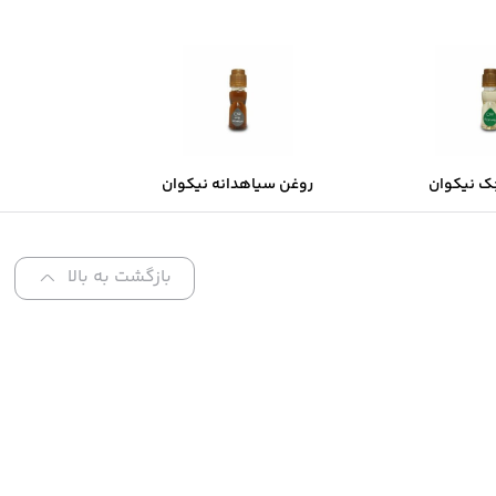
ک نیکوان
روغن سیاهدانه نیکوان
بازگشت به بالا