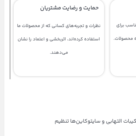
حمایت و رضایت مشتریان
ناسب برای
نظرات و تجربه‌های کسانی که از محصولات ما
ه محصولات.
استفاده کرده‌اند، اثربخشی و اعتماد را نشان
می‌دهند.
یبات التهابی و سایتوکاین‌ها تنظیم