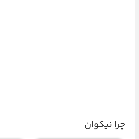
دریافت مشاوره
چرا نیکوان