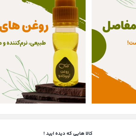
کالا هایی که دیده ایید !