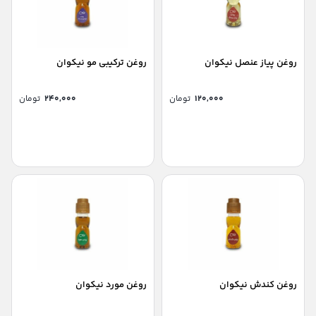
روغن پیاز عنصل نیکوان
روغن ترکیبی مو نیکوان
۱۲۰,۰۰۰
تومان
۲۴۰,۰۰۰
تومان
روغن کندش نیکوان
روغن مورد نیکوان