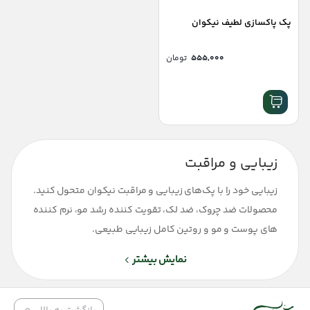
پک پاکسازی لطیف نیکوان
۵۵۵,۰۰۰
تومان
زیبایی و مراقبت
زیبایی خود را با پک‌های زیبایی و مراقبت نیکوان متحول کنید.
محصولات ضد چروک، ضد لک، تقویت کننده رشد مو، نرم‌ کننده
های پوست و مو و روتین کامل زیبایی طبیعی.
نمایش بیشتر