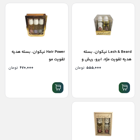
Lash & Beard نیکوان، بسته
Hair Power نیکوان، بسته هدیه
هدیه تقویت مژه، ابرو، ریش و
تقویت مو
سبیل
۵۵۵,۰۰۰
تومان
۶۷۰,۰۰۰
تومان