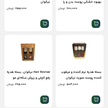
بهبود خشکی پوست بدن و پا
نیکوان
۷۰۰,۰۰۰
تومان
۷۵۵,۰۰۰
تومان
بسته هدیه نرم کننده و مرطوب
Hair Revival نیکوان، بسته هدیه
کننده پوست صورت نیکوان
رفع کچلی و ریزش سکه‌ای مو
۵۰۳,۰۰۰
تومان
۲۷۵,۰۰۰
تومان