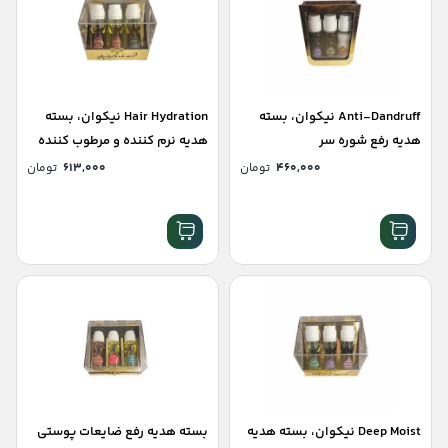
Anti-Dandruff نیکوان، بسته
Hair Hydration نیکوان، بسته
هدیه رفع شوره سر
هدیه نرم کننده و مرطوب کننده
مو
۴۶۰,۰۰۰
تومان
۶۱۳,۰۰۰
تومان
Deep Moist نیکوان، بسته هدیه
بسته هدیه رفع ضایعات پوستی