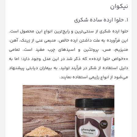
نیکوان
۱. حلوا ارده ساده شکری
حلوا ارده شکری از سنتی‌ترین و رایج‌ترین انواع این محصول است.
این فرآورده به علت داشتن ارده خالص، منبعی غنی از زینک، آهن،
منیزیم، مس، پروتئین و اسیدهای چرب مفید است. تمامی
**خواص حلوا ارده** که ذکر شد در این مدل وجود دارد؛ اما به
دلیل استفاده از شکر در فرآیند تولید، به بیماران دیابتی پیشنهاد
می‌شود از انواع رژیمی استفاده نمایند.