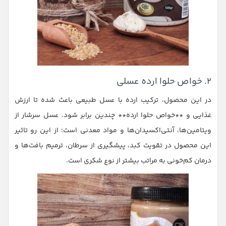
۲. خواص حلوا ارده عسلی
در این محصول، ترکیب ارده با عسل طبیعی باعث شده تا ارزش
غذایی و **خواص حلوا ارده** چندین برابر شود. عسل سرشار از
ویتامین‌ها، آنتی‌اکسیدان‌ها و مواد معدنی است؛ از این رو تاثیر
این محصول در تقویت کبد، پیشگیری از سرطان، ترمیم بافت‌ها و
درمان کم‌خونی به مراتب بیشتر از نوع شکری است.