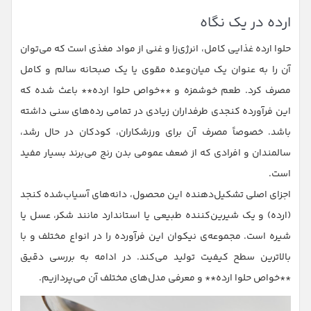
ارده در یک نگاه
حلوا ارده غذایی کامل، انرژی‌زا و غنی از مواد مغذی است که می‌توان
آن را به عنوان یک میان‌وعده مقوی یا یک صبحانه سالم و کامل
مصرف کرد. طعم خوشمزه و **خواص حلوا ارده** باعث شده که
این فرآورده کنجدی طرفداران زیادی در تمامی رده‌های سنی داشته
باشد. خصوصاً مصرف آن برای ورزشکاران، کودکان در حال رشد،
سالمندان و افرادی که از ضعف عمومی بدن رنج می‌برند بسیار مفید
است.
اجزای اصلی تشکیل‌دهنده این محصول، دانه‌های آسیاب‌شده کنجد
(ارده) و یک شیرین‌کننده طبیعی یا استاندارد مانند شکر، عسل یا
شیره است. مجموعه‌ی نیکوان این فرآورده را در انواع مختلف و با
بالاترین سطح کیفیت تولید می‌کند. در ادامه به بررسی دقیق
**خواص حلوا ارده** و معرفی مدل‌های مختلف آن می‌پردازیم.