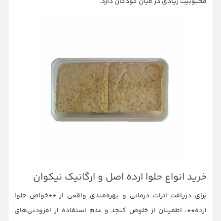
محبوبیت زیادی در میان کودکان دارد.
خرید انواع حلوا ارده اصل و ارگانیک نیکوان
برای دریافت اثرات درمانی و بهره‌مندی واقعی از **خواص حلوا
ارده**، اطمینان از خلوص کنجد و عدم استفاده از افزودنی‌های