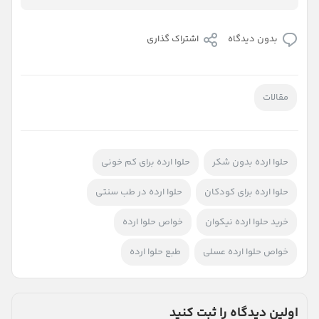
بدون دیدگاه
اشتراک گذاری
مقالات
حلوا ارده بدون شکر
حلوا ارده برای کم خونی
حلوا ارده برای کودکان
حلوا ارده در طب سنتی
خرید حلوا ارده نیکوان
خواص حلوا ارده
خواص حلوا ارده عسلی
طبع حلوا ارده
اولین دیدگاه را ثبت کنید