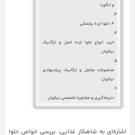
و انگور)
۴. حلوا ارده پشمکی
خرید انواع حلوا ارده اصل و ارگانیک
نیکوان
محصولات مکمل و ارگانیک پیشنهادی
نیکوان
نتیجه‌گیری و مشاوره تخصصی نیکوان
اشاره‌ای به شاهکار غذایی: بررسی خواص حلوا