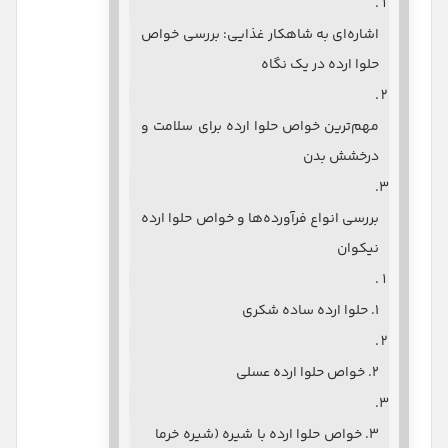
اشاره‌ای به شاهکار غذایی: بررسی خواص
حلوا ارده در یک نگاه
مهم‌ترین خواص حلوا ارده برای سلامت و
درخشش بدن
بررسی انواع فرآورده‌ها و خواص حلوا ارده
نیکوان
۱. حلوا ارده ساده شکری
۲. خواص حلوا ارده عسلی
۳. خواص حلوا ارده با شیره (شیره خرما