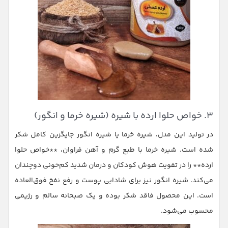
۳. خواص حلوا ارده با شیره (شیره خرما و انگور)
در تولید این مدل، شیره خرما یا شیره انگور جایگزین کامل شکر
شده است. شیره خرما با طبع گرم و آهن فراوان، **خواص حلوا
ارده** را در تقویت هوش کودکان و درمان شدید کم‌خونی دوچندان
می‌کند. شیره انگور نیز برای شادابی پوست و رفع نفخ فوق‌العاده
است. این محصول فاقد شکر بوده و یک صبحانه سالم و رژیمی
محسوب می‌شود.