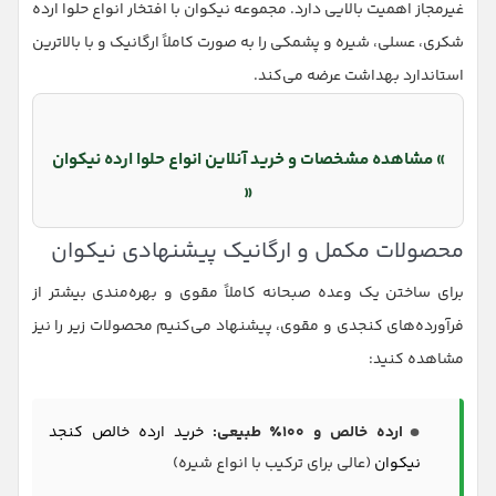
غیرمجاز اهمیت بالایی دارد. مجموعه نیکوان با افتخار انواع حلوا ارده
شکری، عسلی، شیره و پشمکی را به صورت کاملاً ارگانیک و با بالاترین
استاندارد بهداشت عرضه می‌کند.
» مشاهده مشخصات و خرید آنلاین انواع حلوا ارده نیکوان
«
محصولات مکمل و ارگانیک پیشنهادی نیکوان
برای ساختن یک وعده صبحانه کاملاً مقوی و بهره‌مندی بیشتر از
فرآورده‌های کنجدی و مقوی، پیشنهاد می‌کنیم محصولات زیر را نیز
مشاهده کنید:
ارده خالص و ۱۰۰٪ طبیعی:
خرید ارده خالص کنجد
نیکوان
(عالی برای ترکیب با انواع شیره)