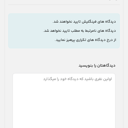
دیدگاه های فینگلیش تایید نخواهند شد.
دیدگاه های نامرتبط به مطلب تایید نخواهد شد.
از درج دیدگاه های تکراری پرهیز نمایید.
دیدگاهتان را بنویسید