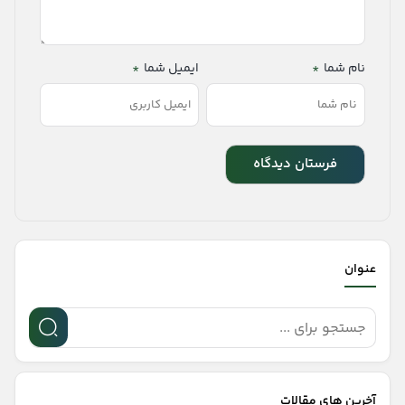
نام شما
*
ایمیل شما
*
عنوان
آخرین های مقالات