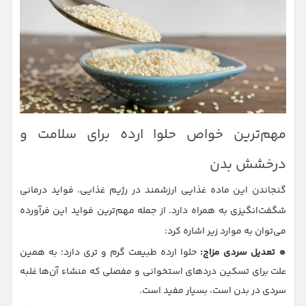
مهم‌ترین خواص حلوا ارده برای سلامت و
درخشش بدن
گنجاندن این ماده غذایی ارزشمند در رژیم غذایی، فواید درمانی
شگفت‌انگیزی به همراه دارد. از جمله مهم‌ترین فواید این فرآورده
می‌توان به موارد زیر اشاره کرد:
تعدیل سردی مزاج:
حلوا ارده طبیعت گرم و تری دارد؛ به همین
علت برای تسکین دردهای استخوانی و مفصلی که منشاء آن‌ها غلبه
سردی در بدن است، بسیار مفید است.