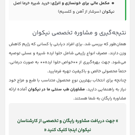
مکمل عالی برای خونسازی و انرژی:
خرید شیره خرما اصل
نیکوان
(سرشار از آهن و کلسیم)
نتیجه‌گیری و مشاوره تخصصی نیکوان
همان‌طور که بررسی شد، برای افراد دیابتی یا کسانی که رژیم کاهش
وزن دارند، مصرف انواع رژیمی شامل حلوا ارده شیره و عسلی توصیه
می‌شود. جهت بهره‌گیری از **خواص حلوا ارده** به صورت درمانی،
حتماً محصولی خالص و باکیفیت تهیه فرمایید.
چنانچه برای انتخاب بهترین نوع محصول متناسب با طبع و مزاج خود
نیاز به راهنمایی دارید،
مشاوران طب سنتی ما در نیکوان
آماده ارائه
مشاوره رایگان به شما هستند.
» جهت دریافت مشاوره رایگان و تخصصی از کارشناسان
نیکوان اینجا کلیک کنید «