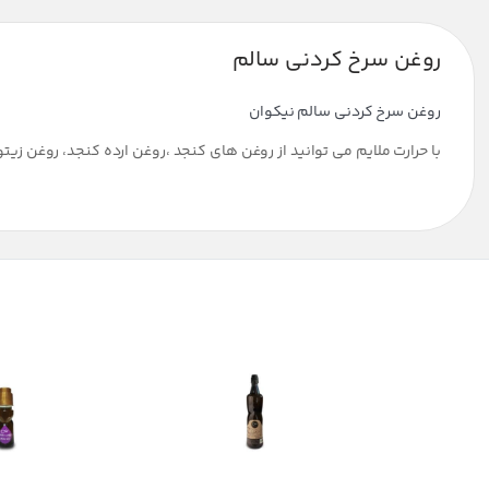
روغن سرخ کردنی سالم
روغن سرخ کردنی سالم نیکوان
با حرارت ملایم می توانید از روغن های کنجد ،روغن ارده کنجد، روغن زی