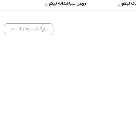
ک نیکوان
روغن سیاهدانه نیکوان
بازگشت به بالا